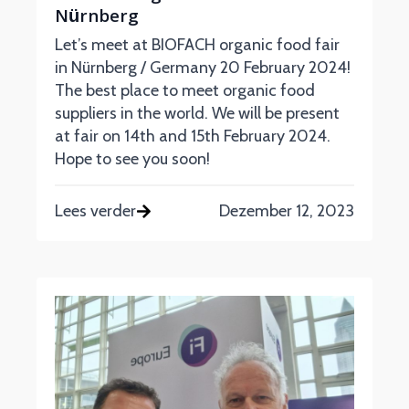
Nürnberg
Let’s meet at BIOFACH organic food fair
in Nürnberg / Germany 20 February 2024!
The best place to meet organic food
suppliers in the world. We will be present
at fair on 14th and 15th February 2024.
Hope to see you soon!
Lees verder
Dezember 12, 2023