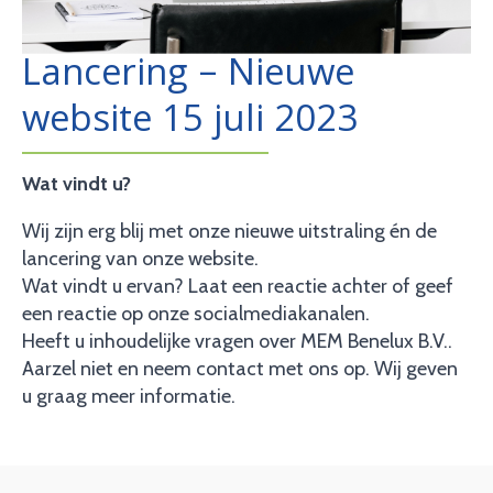
Lancering – Nieuwe
website 15 juli 2023
Wat vindt u?
Wij zijn erg blij met onze nieuwe uitstraling én de
lancering van onze website.
Wat vindt u ervan? Laat een reactie achter of geef
een reactie op onze socialmediakanalen.
Heeft u inhoudelijke vragen over MEM Benelux B.V..
Aarzel niet en neem contact met ons op. Wij geven
u graag meer informatie.