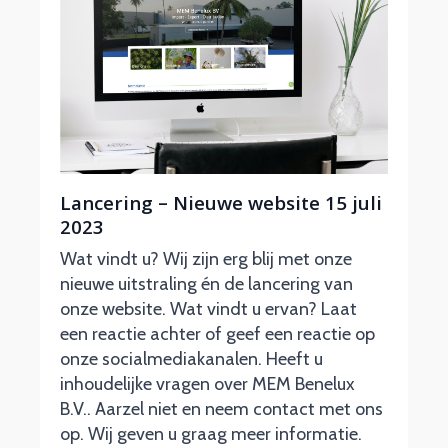
Lancering – Nieuwe website 15 juli
2023
Wat vindt u? Wij zijn erg blij met onze
nieuwe uitstraling én de lancering van
onze website. Wat vindt u ervan? Laat
een reactie achter of geef een reactie op
onze socialmediakanalen. Heeft u
inhoudelijke vragen over MEM Benelux
B.V.. Aarzel niet en neem contact met ons
op. Wij geven u graag meer informatie.