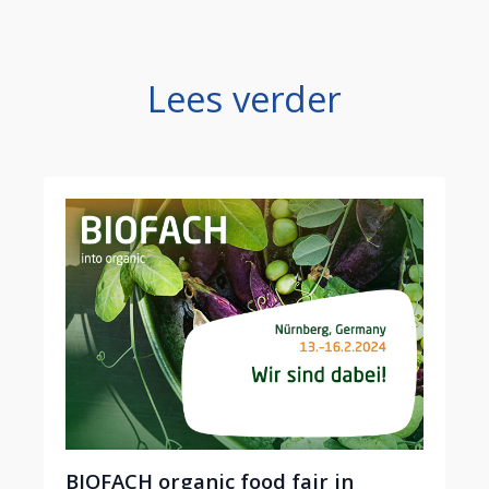
Lees verder
BIOFACH organic food fair in