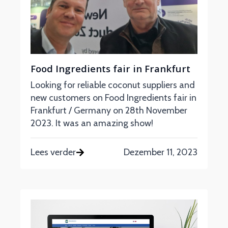
Food Ingredients fair in Frankfurt
Looking for reliable coconut suppliers and
new customers on Food Ingredients fair in
Frankfurt / Germany on 28th November
2023. It was an amazing show!
Lees verder
Dezember 11, 2023