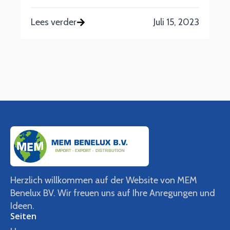
Lees verder
Juli 15, 2023
Herzlich willkommen auf der Website von MEM
Benelux BV. Wir freuen uns auf Ihre Anregungen und
Ideen.
Seiten