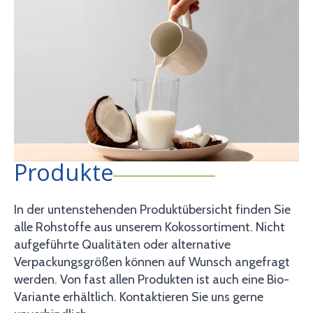
Produkte
In der untenstehenden Produktübersicht finden Sie
alle Rohstoffe aus unserem Kokossortiment. Nicht
aufgeführte Qualitäten oder alternative
Verpackungsgrößen können auf Wunsch angefragt
werden. Von fast allen Produkten ist auch eine Bio-
Variante erhältlich. Kontaktieren Sie uns gerne