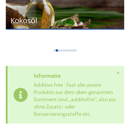
Kokosöl
×
Informatie
Additive free : Fast alle unsere
Produkte aus dem oben genannten
Sortiment sind „additivfrei“, also pur
ohne Zusatz- oder
Konservierungsstoffe etc.