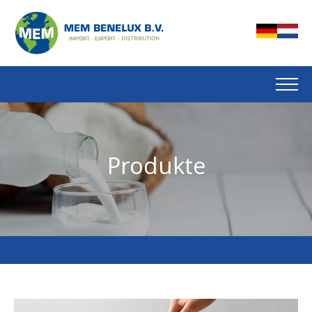
Produkte