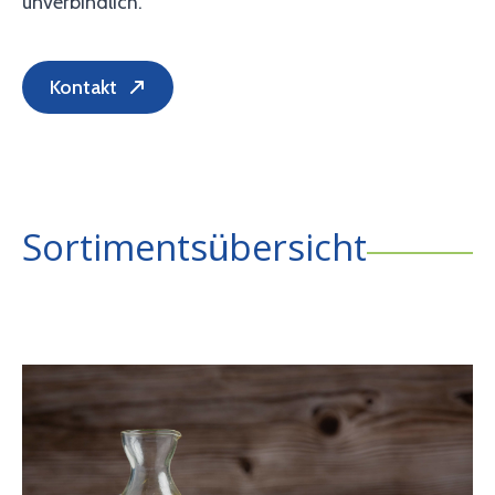
unverbindlich.
Kontakt
Sortimentsübersicht