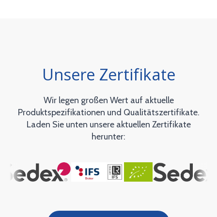
Unsere Zertifikate
Wir legen großen Wert auf aktuelle
Produktspezifikationen und Qualitätszertifikate.
Laden Sie unten unsere aktuellen Zertifikate
herunter: