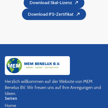
Download Skal-Lizenz
Download IFS-Zertifikat
Herzlich willkommen auf der Website von MEM
Benelux BV. Wir freuen uns auf Ihre Anregungen und
Ideen.
Seiten
Home