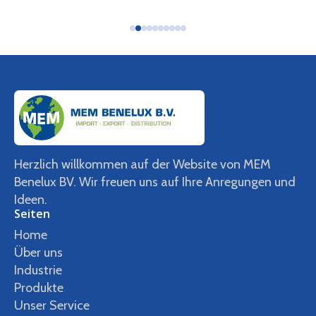
Herzlich willkommen auf der Website von MEM
Benelux BV. Wir freuen uns auf Ihre Anregungen und
Ideen.
Seiten
Home
Über uns
Industrie
Produkte
Unser Service