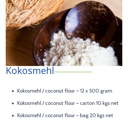
Kokosmehl
Kokosmehl / coconut flour – 12 x 500 gram
Kokosmehl / coconut flour – carton 10 kgs net
Kokosmehl / coconut flour – bag 20 kgs net