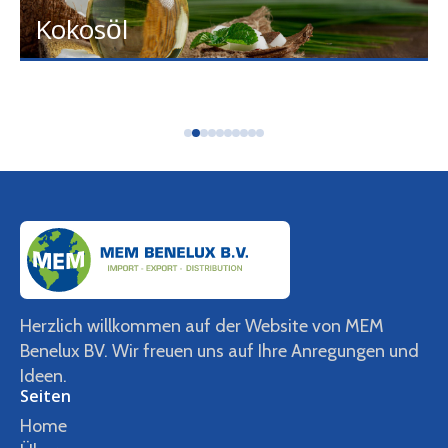
Kokosöl
Herzlich willkommen auf der Website von MEM
Benelux BV. Wir freuen uns auf Ihre Anregungen und
Ideen.
Seiten
Home