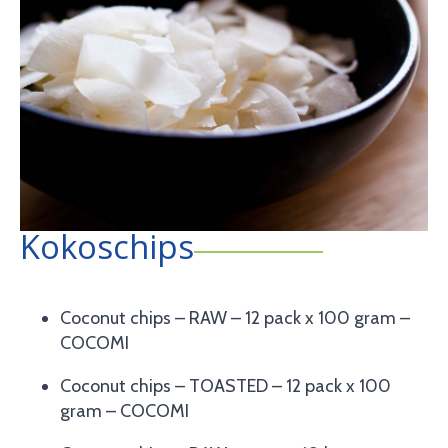
Kokoschips
Coconut chips – RAW – 12 pack x 100 gram –
COCOMI
Coconut chips – TOASTED – 12 pack x 100
gram – COCOMI