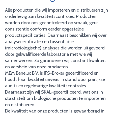
Alle producten die wij importeren en distribueren zijn
onderhevig aan kwaliteitscontroles. Producten
worden door ons gecontroleerd op smaak, geur,
consistentie conform eerder opgestelde
productspecificaties. Daarnaast beschikken wij over
analysecertificaten en tussentijdse
(microbiologische) analyses die worden uitgevoerd
door gekwalificeerde laboratoria met wie wij
samenwerken. Zo garanderen wij constant kwaliteit
en versheid van onze producten.
MEM Benelux B.V. is IFS-Broker gecertificeerd en
houdt haar kwaliteitsniveau in stand door jaarlijkse
audits en regelmatige kwaliteitscontroles.
Daarnaast zijn wij SKAL-gecertificeerd, wat ons in
staat stelt om biologische producten te importeren
en distribueren.
De kwaliteit van onze producten is gewaarborgd in