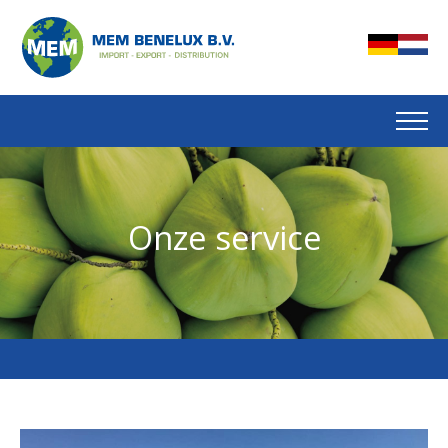
Onze service