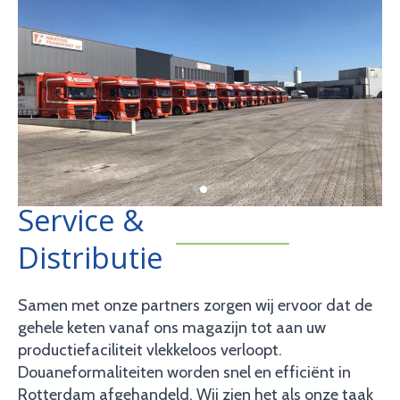
Service &
Distributie
Samen met onze partners zorgen wij ervoor dat de
gehele keten vanaf ons magazijn tot aan uw
productiefaciliteit vlekkeloos verloopt.
Douaneformaliteiten worden snel en efficiënt in
Rotterdam afgehandeld. Wij zien het als onze taak