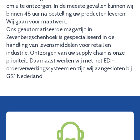
om u te ontzorgen. In de meeste gevallen kunnen wij
binnen 48 uur na bestelling uw producten leveren.
Wij gaan voor maatwerk.
Ons geautomatiseerde magazijn in
Zevenbergschenhoek is gespecialiseerd in de
handling van levensmiddelen voor retail en
industrie. Ontzorgen van uw supply chain is onze
prioriteit. Daarnaast werken wij met het EDI-
orderverwerkingssysteem en zijn wij aangesloten bij
GS1 Nederland.