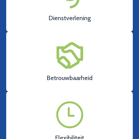
Dienstverlening
Betrouwbaarheid
Flexibiliteit