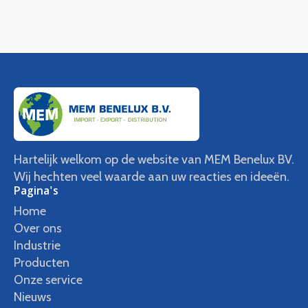
Hartelijk welkom op de website van MEM Benelux BV.
Wij hechten veel waarde aan uw reacties en ideeën.
Pagina's
Home
Over ons
Industrie
Producten
Onze service
Nieuws