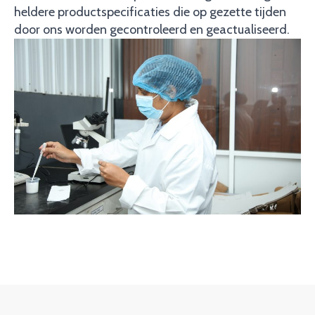
heldere productspecificaties die op gezette tijden
door ons worden gecontroleerd en geactualiseerd.