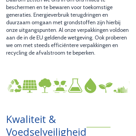
beschermen en te bewaren voor toekomstige
generaties. Energieverbruik terugdringen en
duurzaam omgaan met grondstoffen zijn hierbij
onze uitgangspunten. Al onze verpakkingen voldoen
aan de in de EU geldende wetgeving. Ook proberen
we om met steeds efficiëntere verpakkingen en
recycling de afvalstroom te beperken.
Kwaliteit &
Voedselveiligheid