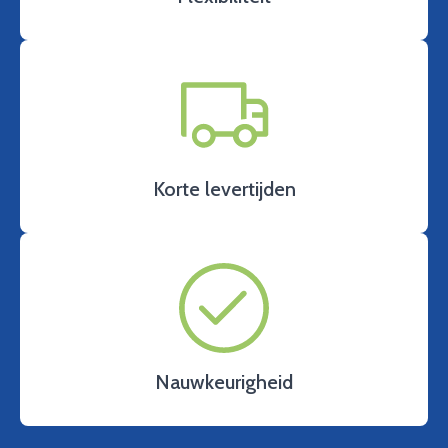
Korte levertijden
Nauwkeurigheid