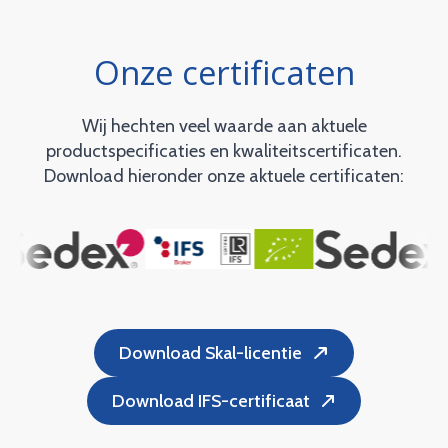
Onze certificaten
Wij hechten veel waarde aan aktuele
productspecificaties en kwaliteitscertificaten.
Download hieronder onze aktuele certificaten:
Download Skal-licentie
Download IFS-certificaat