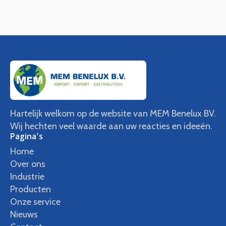
Hartelijk welkom op de website van MEM Benelux BV.
Wij hechten veel waarde aan uw reacties en ideeën.
Pagina's
Home
Over ons
Industrie
Producten
Onze service
Nieuws