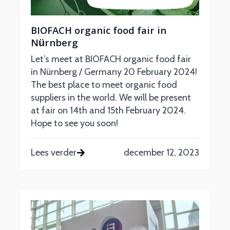
BIOFACH organic food fair in
Nürnberg
Let’s meet at BIOFACH organic food fair
in Nürnberg / Germany 20 February 2024!
The best place to meet organic food
suppliers in the world. We will be present
at fair on 14th and 15th February 2024.
Hope to see you soon!
Lees verder
december 12, 2023