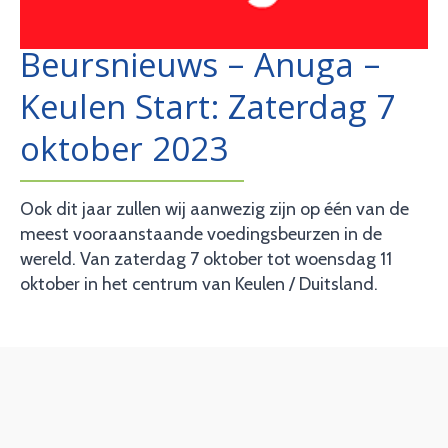
Beursnieuws – Anuga –
Keulen Start: Zaterdag 7
oktober 2023
Ook dit jaar zullen wij aanwezig zijn op één van de
meest vooraanstaande voedingsbeurzen in de
wereld. Van zaterdag 7 oktober tot woensdag 11
oktober in het centrum van Keulen / Duitsland.