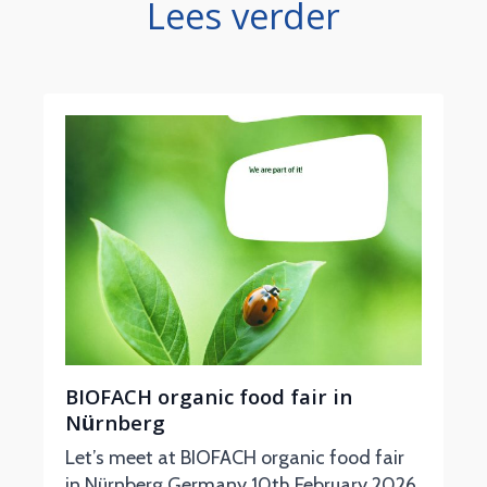
Lees verder
BIOFACH organic food fair in
Nürnberg
Let’s meet at BIOFACH organic food fair
in Nürnberg Germany 10th February 2026