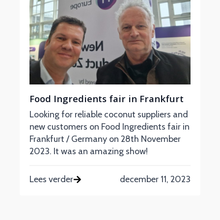
Food Ingredients fair in Frankfurt
Looking for reliable coconut suppliers and
new customers on Food Ingredients fair in
Frankfurt / Germany on 28th November
2023. It was an amazing show!
Lees verder
december 11, 2023