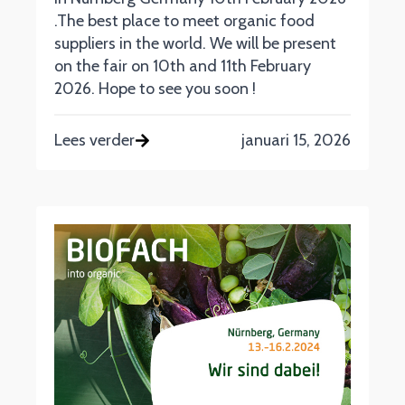
.The best place to meet organic food
suppliers in the world. We will be present
on the fair on 10th and 11th February
2026. Hope to see you soon !
Lees verder
januari 15, 2026